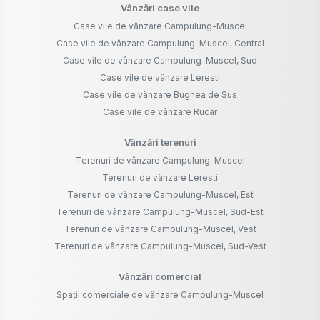
Vânzări case vile
Case vile de vânzare Campulung-Muscel
Case vile de vânzare Campulung-Muscel, Central
Case vile de vânzare Campulung-Muscel, Sud
Case vile de vânzare Leresti
Case vile de vânzare Bughea de Sus
Case vile de vânzare Rucar
Vânzări terenuri
Terenuri de vânzare Campulung-Muscel
Terenuri de vânzare Leresti
Terenuri de vânzare Campulung-Muscel, Est
Terenuri de vânzare Campulung-Muscel, Sud-Est
Terenuri de vânzare Campulung-Muscel, Vest
Terenuri de vânzare Campulung-Muscel, Sud-Vest
Vânzări comercial
Spații comerciale de vânzare Campulung-Muscel