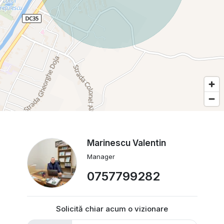
Marinescu Valentin
Manager
0757799282
Solicită chiar acum o vizionare