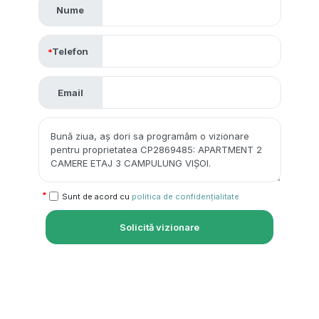
Nume
Telefon
Email
Sunt de acord cu
politica de confidențialitate
Solicită vizionare