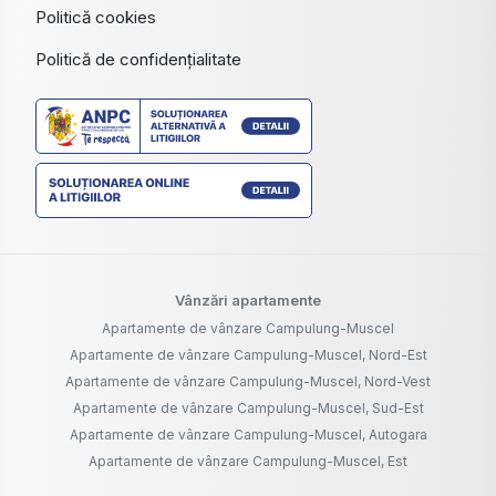
Politică cookies
Politică de confidențialitate
Vânzări apartamente
Apartamente de vânzare Campulung-Muscel
Apartamente de vânzare Campulung-Muscel, Nord-Est
Apartamente de vânzare Campulung-Muscel, Nord-Vest
Apartamente de vânzare Campulung-Muscel, Sud-Est
Apartamente de vânzare Campulung-Muscel, Autogara
Apartamente de vânzare Campulung-Muscel, Est