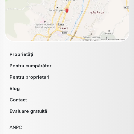
Proprietăți
Pentru cumpărători
Pentru proprietari
Blog
Contact
Evaluare gratuită
ANPC