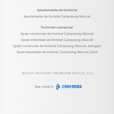
Apartamente de închiriat
Apartamente de închiriat Campulung-Muscel
Închirieri comercial
Spații comerciale de închiriat Campulung-Muscel
Spații industriale de închiriat Campulung-Muscel
Spații comerciale de închiriat Campulung-Muscel, Autogara
Spații industriale de închiriat Campulung-Muscel, Nord
©
2026
VM EXPERT IMOBILIARE MUSCEL S.R.L.
Site creat în