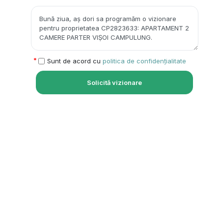
Sunt de acord cu
politica de confidențialitate
Solicită vizionare