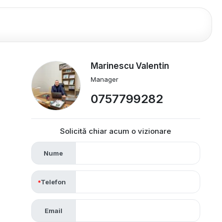
Marinescu Valentin
Manager
0757799282
Solicită chiar acum o vizionare
Nume
Telefon
Email