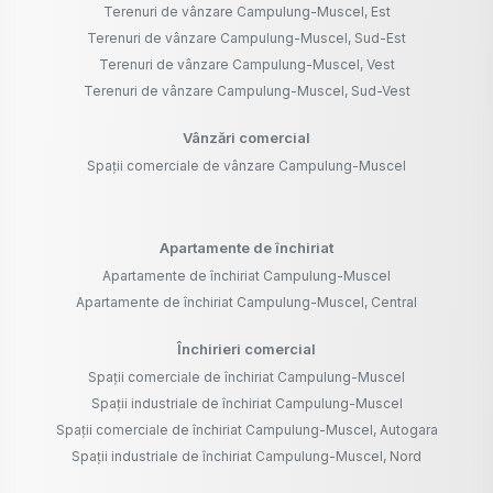
Terenuri de vânzare Campulung-Muscel, Est
Terenuri de vânzare Campulung-Muscel, Sud-Est
Terenuri de vânzare Campulung-Muscel, Vest
Terenuri de vânzare Campulung-Muscel, Sud-Vest
Vânzări comercial
Spații comerciale de vânzare Campulung-Muscel
Apartamente de închiriat
Apartamente de închiriat Campulung-Muscel
Apartamente de închiriat Campulung-Muscel, Central
Închirieri comercial
Spații comerciale de închiriat Campulung-Muscel
Spații industriale de închiriat Campulung-Muscel
Spații comerciale de închiriat Campulung-Muscel, Autogara
Spații industriale de închiriat Campulung-Muscel, Nord