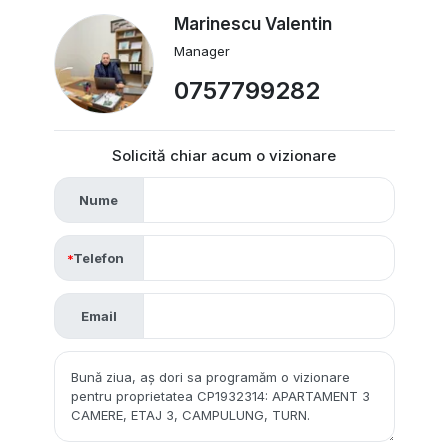
Marinescu Valentin
Manager
0757799282
Solicită chiar acum o vizionare
Nume
Telefon
Email