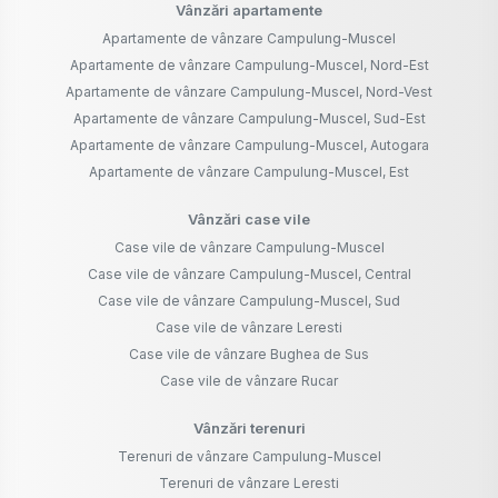
Vânzări apartamente
Apartamente de vânzare Campulung-Muscel
Apartamente de vânzare Campulung-Muscel, Nord-Est
Apartamente de vânzare Campulung-Muscel, Nord-Vest
Apartamente de vânzare Campulung-Muscel, Sud-Est
Apartamente de vânzare Campulung-Muscel, Autogara
Apartamente de vânzare Campulung-Muscel, Est
Vânzări case vile
Case vile de vânzare Campulung-Muscel
Case vile de vânzare Campulung-Muscel, Central
Case vile de vânzare Campulung-Muscel, Sud
Case vile de vânzare Leresti
Case vile de vânzare Bughea de Sus
Case vile de vânzare Rucar
Vânzări terenuri
Terenuri de vânzare Campulung-Muscel
Terenuri de vânzare Leresti