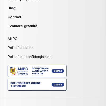
Blog
Contact
Evaluare gratuită
ANPC
Politică cookies
Politică de confidențialitate