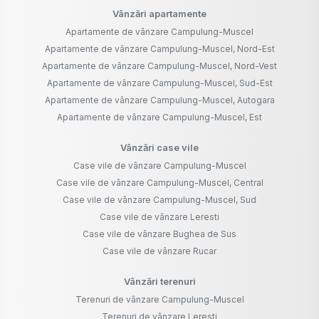
Vânzări apartamente
Apartamente de vânzare Campulung-Muscel
Apartamente de vânzare Campulung-Muscel, Nord-Est
Apartamente de vânzare Campulung-Muscel, Nord-Vest
Apartamente de vânzare Campulung-Muscel, Sud-Est
Apartamente de vânzare Campulung-Muscel, Autogara
Apartamente de vânzare Campulung-Muscel, Est
Vânzări case vile
Case vile de vânzare Campulung-Muscel
Case vile de vânzare Campulung-Muscel, Central
Case vile de vânzare Campulung-Muscel, Sud
Case vile de vânzare Leresti
Case vile de vânzare Bughea de Sus
Case vile de vânzare Rucar
Vânzări terenuri
Terenuri de vânzare Campulung-Muscel
Terenuri de vânzare Leresti