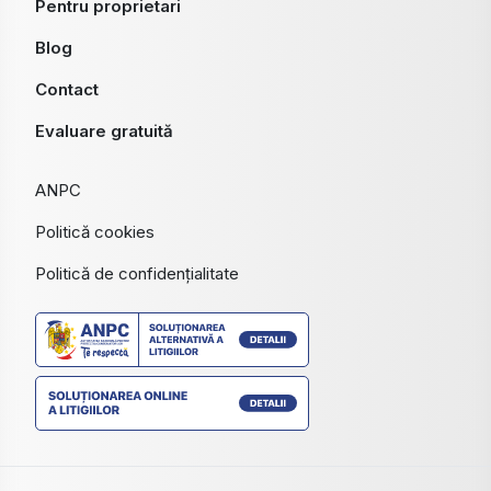
Pentru proprietari
Blog
Contact
Evaluare gratuită
ANPC
Politică cookies
Politică de confidențialitate