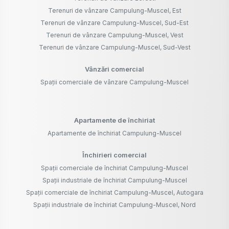
Terenuri de vânzare Campulung-Muscel, Est
Terenuri de vânzare Campulung-Muscel, Sud-Est
Terenuri de vânzare Campulung-Muscel, Vest
Terenuri de vânzare Campulung-Muscel, Sud-Vest
Vânzări comercial
Spații comerciale de vânzare Campulung-Muscel
Apartamente de închiriat
Apartamente de închiriat Campulung-Muscel
Închirieri comercial
Spații comerciale de închiriat Campulung-Muscel
Spații industriale de închiriat Campulung-Muscel
Spații comerciale de închiriat Campulung-Muscel, Autogara
Spații industriale de închiriat Campulung-Muscel, Nord