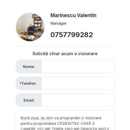
Marinescu Valentin
Manager
0757799282
Solicită chiar acum o vizionare
Nume
Telefon
Email