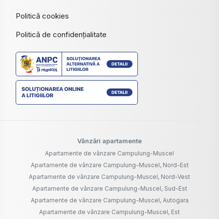
Politică cookies
Politică de confidențialitate
Vânzări apartamente
Apartamente de vânzare Campulung-Muscel
Apartamente de vânzare Campulung-Muscel, Nord-Est
Apartamente de vânzare Campulung-Muscel, Nord-Vest
Apartamente de vânzare Campulung-Muscel, Sud-Est
Apartamente de vânzare Campulung-Muscel, Autogara
Apartamente de vânzare Campulung-Muscel, Est