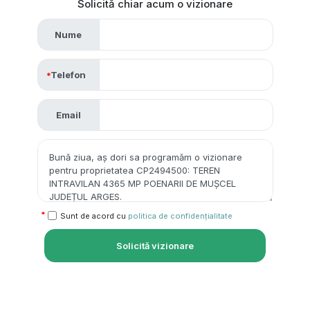
Solicită chiar acum o vizionare
Nume
Telefon
Email
Sunt de acord cu
politica de confidențialitate
Solicită vizionare