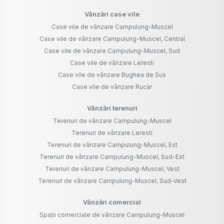
Vânzări case vile
Case vile de vânzare Campulung-Muscel
Case vile de vânzare Campulung-Muscel, Central
Case vile de vânzare Campulung-Muscel, Sud
Case vile de vânzare Leresti
Case vile de vânzare Bughea de Sus
Case vile de vânzare Rucar
Vânzări terenuri
Terenuri de vânzare Campulung-Muscel
Terenuri de vânzare Leresti
Terenuri de vânzare Campulung-Muscel, Est
Terenuri de vânzare Campulung-Muscel, Sud-Est
Terenuri de vânzare Campulung-Muscel, Vest
Terenuri de vânzare Campulung-Muscel, Sud-Vest
Vânzări comercial
Spații comerciale de vânzare Campulung-Muscel