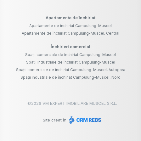
Apartamente de închiriat
Apartamente de închiriat Campulung-Muscel
Apartamente de închiriat Campulung-Muscel, Central
Închirieri comercial
Spații comerciale de închiriat Campulung-Muscel
Spații industriale de închiriat Campulung-Muscel
Spații comerciale de închiriat Campulung-Muscel, Autogara
Spații industriale de închiriat Campulung-Muscel, Nord
©
2026
VM EXPERT IMOBILIARE MUSCEL S.R.L.
Site creat în