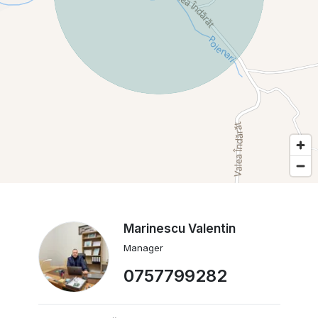
Marinescu Valentin
Manager
0757799282