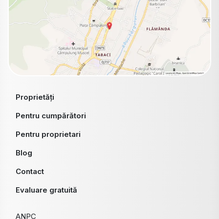
Proprietăți
Pentru cumpărători
Pentru proprietari
Blog
Contact
Evaluare gratuită
ANPC