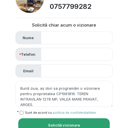
0757799282
Solicită chiar acum o vizionare
Nume
Telefon
Email
Sunt de acord cu
politica de confidențialitate
Solicită vizionare