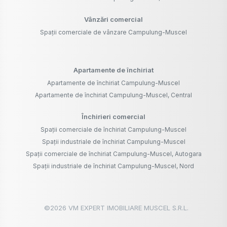
Vânzări comercial
Spații comerciale de vânzare Campulung-Muscel
Apartamente de închiriat
Apartamente de închiriat Campulung-Muscel
Apartamente de închiriat Campulung-Muscel, Central
Închirieri comercial
Spații comerciale de închiriat Campulung-Muscel
Spații industriale de închiriat Campulung-Muscel
Spații comerciale de închiriat Campulung-Muscel, Autogara
Spații industriale de închiriat Campulung-Muscel, Nord
©
2026
VM EXPERT IMOBILIARE MUSCEL S.R.L.