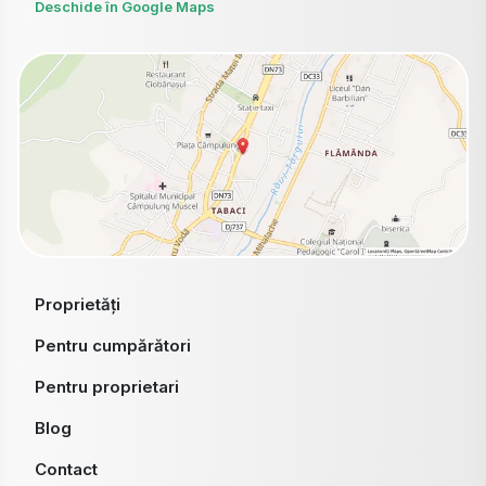
Deschide în Google Maps
Proprietăți
Pentru cumpărători
Pentru proprietari
Blog
Contact