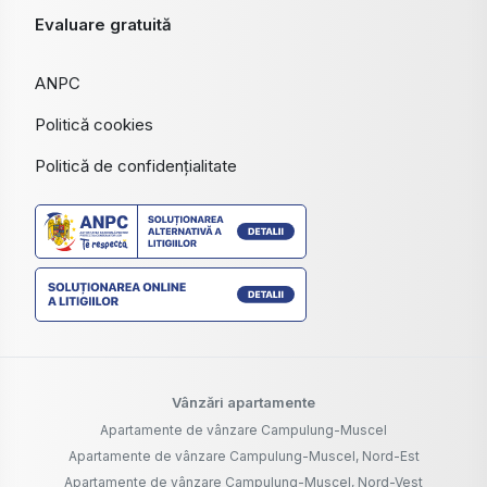
Evaluare gratuită
ANPC
Politică cookies
Politică de confidențialitate
Vânzări apartamente
Apartamente de vânzare Campulung-Muscel
Apartamente de vânzare Campulung-Muscel, Nord-Est
Apartamente de vânzare Campulung-Muscel, Nord-Vest