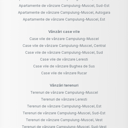
Apartamente de vânzare Campulung-Muscel, Sud-Est
Apartamente de vânzare Campulung-Muscel, Autogara
Apartamente de vânzare Campulung-Muscel, Est
Vânzări case vile
Case vile de vânzare Campulung-Muscel
Case vile de vânzare Campulung-Muscel, Central
Case vile de vânzare Campulung-Muscel, Sud
Case vile de vânzare Leresti
Case vile de vânzare Bughea de Sus
Case vile de vânzare Rucar
Vânzări terenuri
Terenuri de vânzare Campulung-Muscel
Terenuri de vânzare Leresti
Terenuri de vânzare Campulung-Muscel, Est
Terenuri de vânzare Campulung-Muscel, Sud-Est
Terenuri de vânzare Campulung-Muscel, Vest
Terenuri de vânzare Campulung-Muscel, Sud-Vest