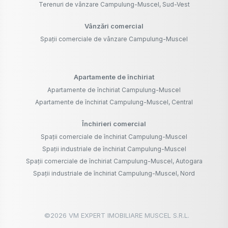
Terenuri de vânzare Campulung-Muscel, Sud-Vest
Vânzări comercial
Spații comerciale de vânzare Campulung-Muscel
Apartamente de închiriat
Apartamente de închiriat Campulung-Muscel
Apartamente de închiriat Campulung-Muscel, Central
Închirieri comercial
Spații comerciale de închiriat Campulung-Muscel
Spații industriale de închiriat Campulung-Muscel
Spații comerciale de închiriat Campulung-Muscel, Autogara
Spații industriale de închiriat Campulung-Muscel, Nord
©
2026
VM EXPERT IMOBILIARE MUSCEL S.R.L.