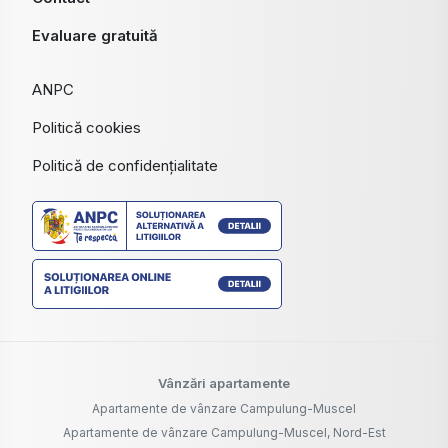
Evaluare gratuită
ANPC
Politică cookies
Politică de confidențialitate
Vânzări apartamente
Apartamente de vânzare Campulung-Muscel
Apartamente de vânzare Campulung-Muscel, Nord-Est