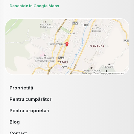
Deschide în Google Maps
Proprietăți
Pentru cumpărători
Pentru proprietari
Blog
Contact