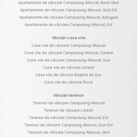
Apartamente de vânzare Campulung-Muscel, Nord-Vest
Apartamente de vânzare Campulung-Muscel, Sud-Est
Apartamente de vânzare Campulung-Muscel, Autogara
Apartamente de vânzare Campulung-Muscel, Est
Vânzări case vile
Case vile de vânzare Campulung-Muscel
Case vile de vânzare Campulung-Muscel, Central
Case vile de vânzare Campulung-Muscel, Sud
Case vile de vânzare Leresti
Case vile de vânzare Bughea de Sus
Case vile de vânzare Rucar
Vânzări terenuri
Terenuri de vânzare Campulung-Muscel
Terenuri de vânzare Leresti
Terenuri de vânzare Campulung-Muscel, Est
Terenuri de vânzare Campulung-Muscel, Sud-Est
Terenuri de vânzare Campulung-Muscel, Vest