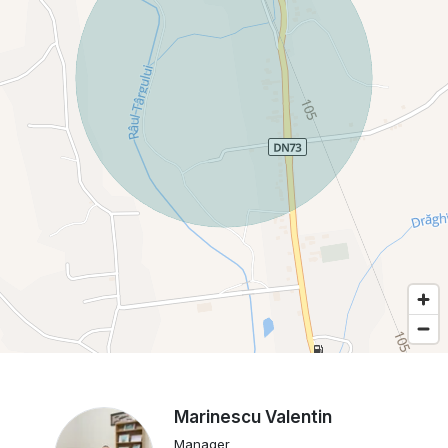
Marinescu Valentin
Manager