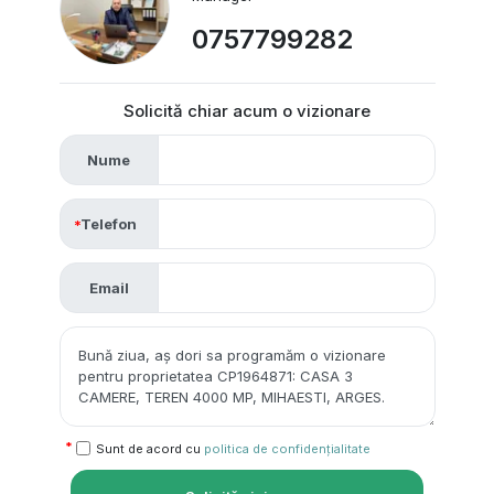
0757799282
Solicită chiar acum o vizionare
Nume
Telefon
Email
Sunt de acord cu
politica de confidențialitate