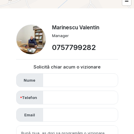
Marinescu Valentin
Manager
0757799282
Solicită chiar acum o vizionare
Nume
Telefon
Email