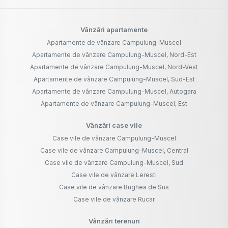
Vânzări apartamente
Apartamente de vânzare Campulung-Muscel
Apartamente de vânzare Campulung-Muscel, Nord-Est
Apartamente de vânzare Campulung-Muscel, Nord-Vest
Apartamente de vânzare Campulung-Muscel, Sud-Est
Apartamente de vânzare Campulung-Muscel, Autogara
Apartamente de vânzare Campulung-Muscel, Est
Vânzări case vile
Case vile de vânzare Campulung-Muscel
Case vile de vânzare Campulung-Muscel, Central
Case vile de vânzare Campulung-Muscel, Sud
Case vile de vânzare Leresti
Case vile de vânzare Bughea de Sus
Case vile de vânzare Rucar
Vânzări terenuri