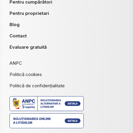
Pentru cumpărători
Pentru proprietari
Blog
Contact
Evaluare gratuită
ANPC
Politică cookies
Politică de confidențialitate