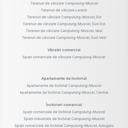
Terenuri de vânzare Campulung-Muscel
Terenuri de vânzare Leresti
Terenuri de vânzare Campulung-Muscel, Est
Terenuri de vânzare Campulung-Muscel, Sud-Est
Terenuri de vânzare Campulung-Muscel, Vest
Terenuri de vânzare Campulung-Muscel, Sud-Vest
Vânzări comercial
Spații comerciale de vânzare Campulung-Muscel
Apartamente de închiriat
Apartamente de închiriat Campulung-Muscel
Apartamente de închiriat Campulung-Muscel, Central
Închirieri comercial
Spații comerciale de închiriat Campulung-Muscel
Spații industriale de închiriat Campulung-Muscel
Spații comerciale de închiriat Campulung-Muscel, Autogara