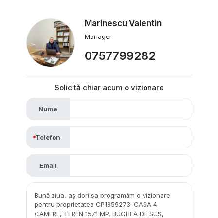
Marinescu Valentin
Manager
0757799282
Solicită chiar acum o vizionare
Nume
Telefon
Email