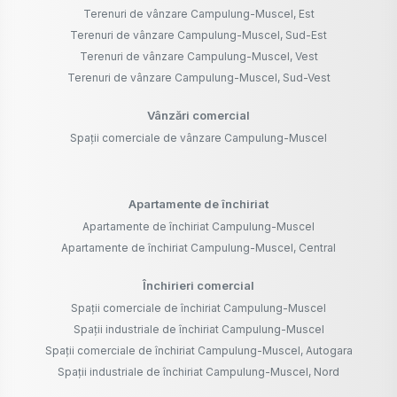
Terenuri de vânzare Campulung-Muscel, Est
Terenuri de vânzare Campulung-Muscel, Sud-Est
Terenuri de vânzare Campulung-Muscel, Vest
Terenuri de vânzare Campulung-Muscel, Sud-Vest
Vânzări comercial
Spații comerciale de vânzare Campulung-Muscel
Apartamente de închiriat
Apartamente de închiriat Campulung-Muscel
Apartamente de închiriat Campulung-Muscel, Central
Închirieri comercial
Spații comerciale de închiriat Campulung-Muscel
Spații industriale de închiriat Campulung-Muscel
Spații comerciale de închiriat Campulung-Muscel, Autogara
Spații industriale de închiriat Campulung-Muscel, Nord