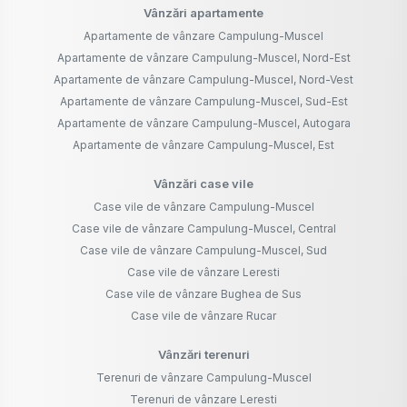
Vânzări apartamente
Apartamente de vânzare Campulung-Muscel
Apartamente de vânzare Campulung-Muscel, Nord-Est
Apartamente de vânzare Campulung-Muscel, Nord-Vest
Apartamente de vânzare Campulung-Muscel, Sud-Est
Apartamente de vânzare Campulung-Muscel, Autogara
Apartamente de vânzare Campulung-Muscel, Est
Vânzări case vile
Case vile de vânzare Campulung-Muscel
Case vile de vânzare Campulung-Muscel, Central
Case vile de vânzare Campulung-Muscel, Sud
Case vile de vânzare Leresti
Case vile de vânzare Bughea de Sus
Case vile de vânzare Rucar
Vânzări terenuri
Terenuri de vânzare Campulung-Muscel
Terenuri de vânzare Leresti