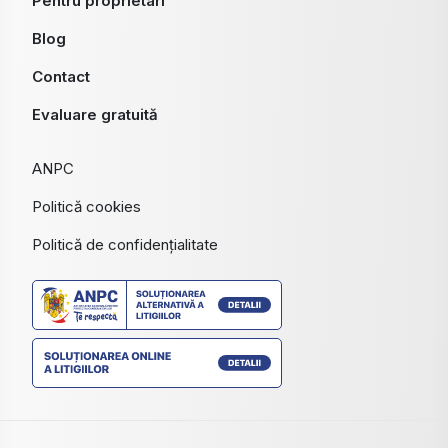
Pentru proprietari
Blog
Contact
Evaluare gratuită
ANPC
Politică cookies
Politică de confidențialitate