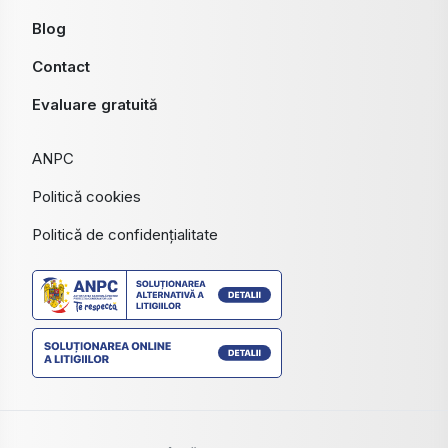
Blog
Contact
Evaluare gratuită
ANPC
Politică cookies
Politică de confidențialitate