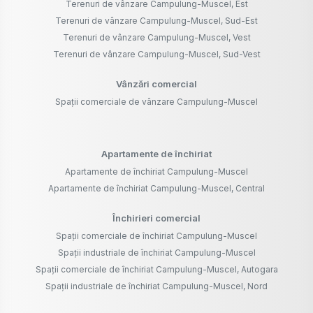
Terenuri de vânzare Campulung-Muscel, Est
Terenuri de vânzare Campulung-Muscel, Sud-Est
Terenuri de vânzare Campulung-Muscel, Vest
Terenuri de vânzare Campulung-Muscel, Sud-Vest
Vânzări comercial
Spații comerciale de vânzare Campulung-Muscel
Apartamente de închiriat
Apartamente de închiriat Campulung-Muscel
Apartamente de închiriat Campulung-Muscel, Central
Închirieri comercial
Spații comerciale de închiriat Campulung-Muscel
Spații industriale de închiriat Campulung-Muscel
Spații comerciale de închiriat Campulung-Muscel, Autogara
Spații industriale de închiriat Campulung-Muscel, Nord