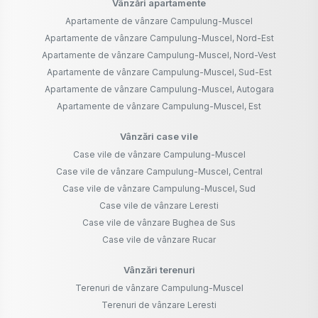
Vânzări apartamente
Apartamente de vânzare Campulung-Muscel
Apartamente de vânzare Campulung-Muscel, Nord-Est
Apartamente de vânzare Campulung-Muscel, Nord-Vest
Apartamente de vânzare Campulung-Muscel, Sud-Est
Apartamente de vânzare Campulung-Muscel, Autogara
Apartamente de vânzare Campulung-Muscel, Est
Vânzări case vile
Case vile de vânzare Campulung-Muscel
Case vile de vânzare Campulung-Muscel, Central
Case vile de vânzare Campulung-Muscel, Sud
Case vile de vânzare Leresti
Case vile de vânzare Bughea de Sus
Case vile de vânzare Rucar
Vânzări terenuri
Terenuri de vânzare Campulung-Muscel
Terenuri de vânzare Leresti