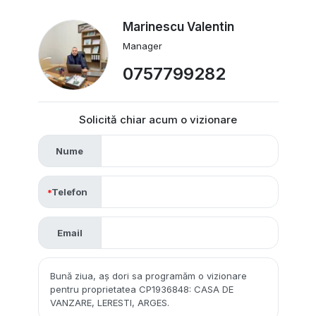
Marinescu Valentin
Manager
0757799282
Solicită chiar acum o vizionare
Nume
Telefon
Email