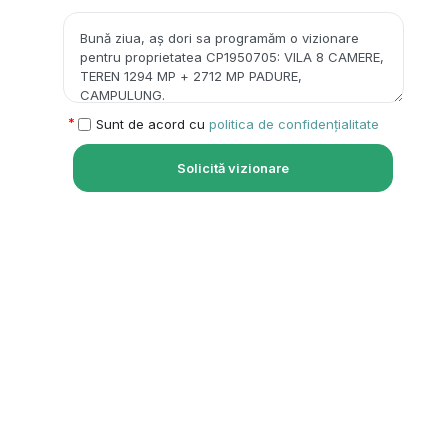
Sunt de acord cu
politica de confidențialitate
Solicită vizionare