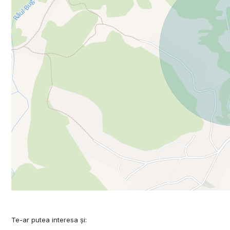
Te-ar putea interesa și: