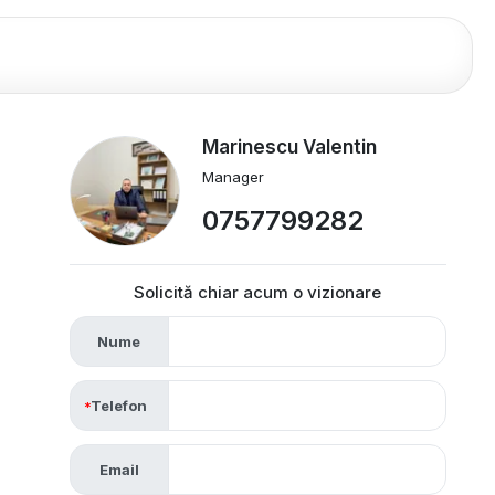
Marinescu Valentin
Manager
0757799282
Solicită chiar acum o vizionare
Nume
Telefon
Email