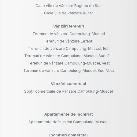
Case vile de vânzare Bughea de Sus
Case vile de vânzare Rucar
Vânzări terenuri
Terenuri de vânzare Campulung-Muscel
Terenuri de vânzare Leresti
Terenuri de vânzare Campulung-Muscel, Est
Terenuri de vânzare Campulung-Muscel, Sud-Est
Terenuri de vânzare Campulung-Muscel, Vest
Terenuri de vânzare Campulung-Muscel, Sud-Vest
Vânzări comercial
Spații comerciale de vânzare Campulung-Muscel
Apartamente de închiriat
Apartamente de închiriat Campulung-Muscel
Închirieri comercial