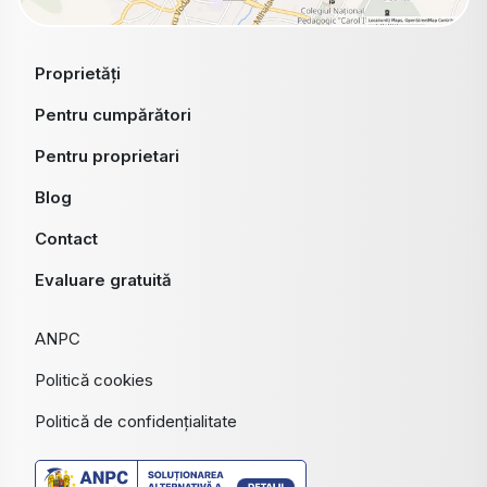
Proprietăți
Pentru cumpărători
Pentru proprietari
Blog
Contact
Evaluare gratuită
ANPC
Politică cookies
Politică de confidențialitate