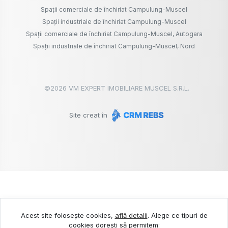
Spații comerciale de închiriat Campulung-Muscel
Spații industriale de închiriat Campulung-Muscel
Spații comerciale de închiriat Campulung-Muscel, Autogara
Spații industriale de închiriat Campulung-Muscel, Nord
©
2026
VM EXPERT IMOBILIARE MUSCEL S.R.L.
Site creat în
Acest site folosește cookies,
află detalii
.
Alege ce tipuri de
cookies dorești să permitem: