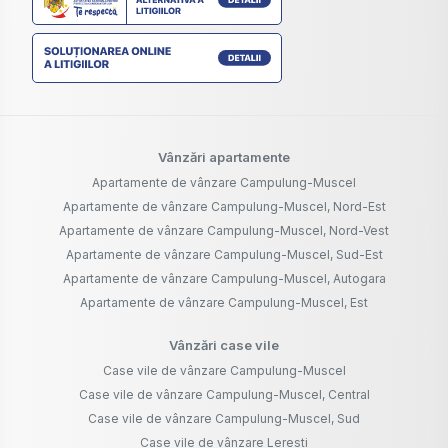
Vânzări apartamente
Apartamente de vânzare Campulung-Muscel
Apartamente de vânzare Campulung-Muscel, Nord-Est
Apartamente de vânzare Campulung-Muscel, Nord-Vest
Apartamente de vânzare Campulung-Muscel, Sud-Est
Apartamente de vânzare Campulung-Muscel, Autogara
Apartamente de vânzare Campulung-Muscel, Est
Vânzări case vile
Case vile de vânzare Campulung-Muscel
Case vile de vânzare Campulung-Muscel, Central
Case vile de vânzare Campulung-Muscel, Sud
Case vile de vânzare Leresti